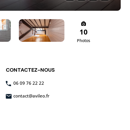
10
Photos
CONTACTEZ-NOUS
06 09 76 22 22
contact@avileo.fr