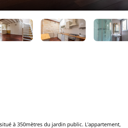
itué à 350mètres du jardin public. L’appartement,