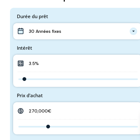
Durée du prêt
30 Années fixes
Intérêt
Prix d'achat