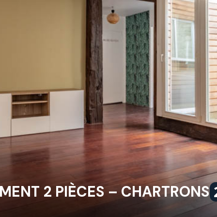
TEMENT 2 PIÈCES – CHARTRONS