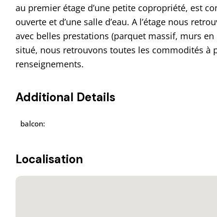
au premier étage d’une petite copropriété, est co
ouverte et d’une salle d’eau. A l’étage nous retro
avec belles prestations (parquet massif, murs en 
situé, nous retrouvons toutes les commodités à 
renseignements.
Additional Details
balcon:
Localisation