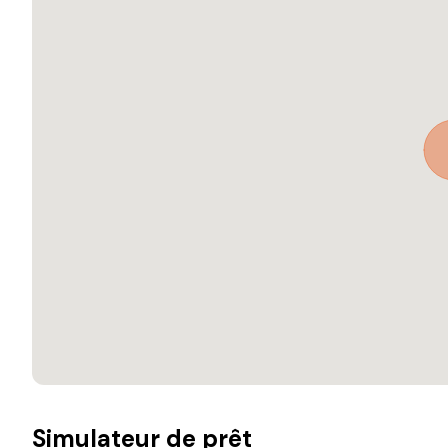
Simulateur de prêt