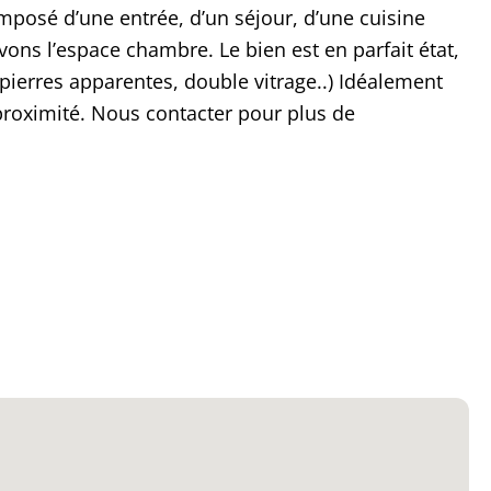
mposé d’une entrée, d’un séjour, d’une cuisine
uvons l’espace chambre. Le bien est en parfait état,
pierres apparentes, double vitrage..) Idéalement
proximité. Nous contacter pour plus de