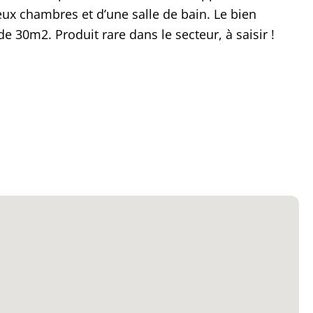
ux chambres et d’une salle de bain. Le bien
e 30m2. Produit rare dans le secteur, à saisir !