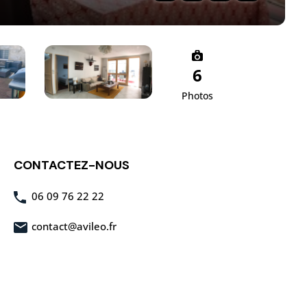
6
Photos
CONTACTEZ-NOUS
06 09 76 22 22
contact@avileo.fr