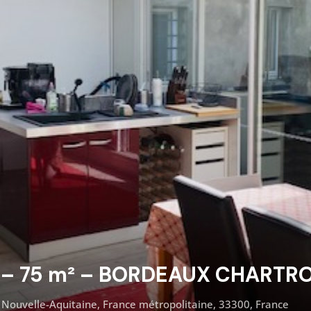
 – 75 m² – BORDEAUX CHARTR
Nouvelle-Aquitaine, France métropolitaine, 33300, France