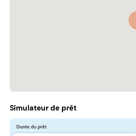
Simulateur de prêt
Durée du prêt