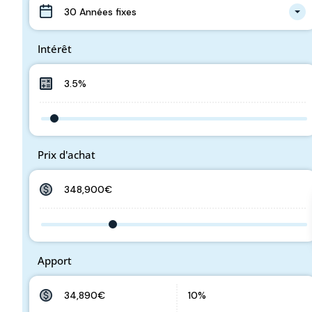
30 Années fixes
Intérêt
Prix d'achat
Apport