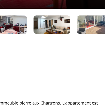
immeuble pierre aux Chartrons. L’appartement est