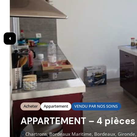
Acheter
Appartement
VENDU PAR NOS SOINS
APPARTEMENT – 4 pièces
Chartrons, Bordeaux Maritime, Bordeaux, Gironde, 