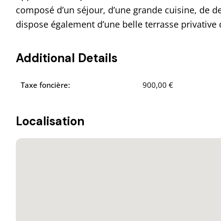
composé d’un séjour, d’une grande cuisine, de de
dispose également d’une belle terrasse privative d
Additional Details
Taxe foncière:
900,00 €
Localisation