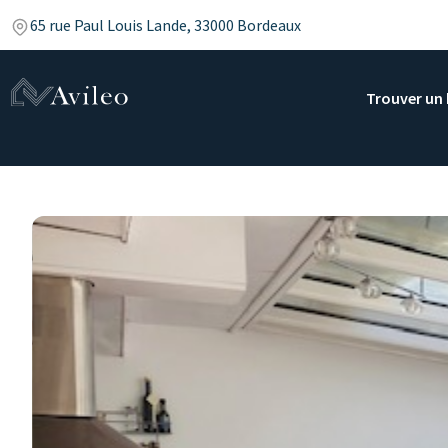
65 rue Paul Louis Lande, 33000 Bordeaux
Trouver un 