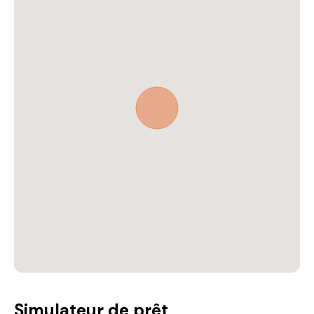
Simulateur de prêt