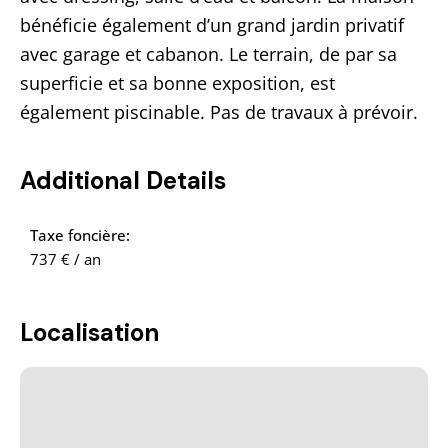
bénéficie également d’un grand jardin privatif
avec garage et cabanon. Le terrain, de par sa
superficie et sa bonne exposition, est
également piscinable. Pas de travaux à prévoir.
Additional Details
Taxe foncière:
737 € / an
Localisation