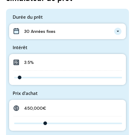
Durée du prêt
30 Années fixes
Intérêt
Prix d'achat