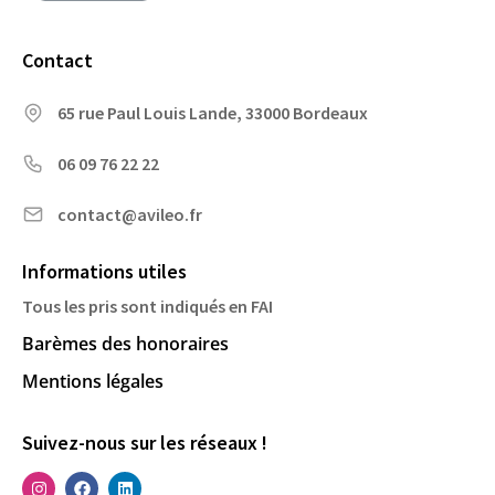
Contact
65 rue Paul Louis Lande, 33000 Bordeaux
06 09 76 22 22
contact@avileo.fr
Informations utiles
Tous les pris sont indiqués en FAI
Barèmes des honoraires
Mentions légales
Suivez-nous sur les réseaux !