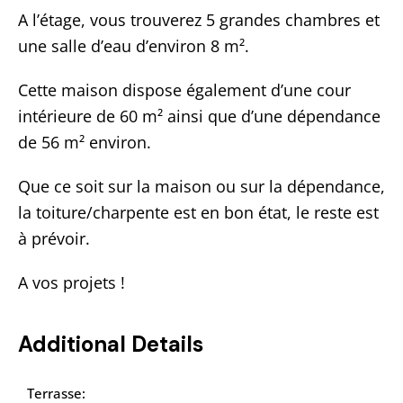
A l’étage, vous trouverez 5 grandes chambres et
une salle d’eau d’environ 8 m².
Cette maison dispose également d’une cour
intérieure de 60 m² ainsi que d’une dépendance
de 56 m² environ.
Que ce soit sur la maison ou sur la dépendance,
la toiture/charpente est en bon état, le reste est
à prévoir.
A vos projets !
Additional Details
Terrasse: