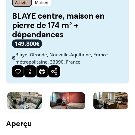
Acheter
Maison
BLAYE centre, maison en
pierre de 174 m² +
dépendances
149.800€
Blaye, Gironde, Nouvelle-Aquitaine, France
métropolitaine, 33390, France
Aperçu