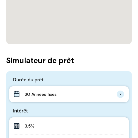
Simulateur de prêt
Durée du prêt
30 Années fixes
Intérêt