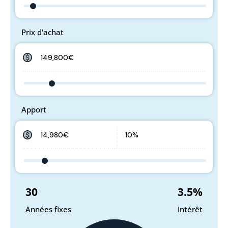
Prix d'achat
Apport
30
3.5
%
Années fixes
Intérêt