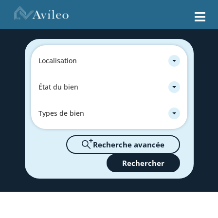
Localisation
État du bien
Types de bien
Recherche avancée
Rechercher