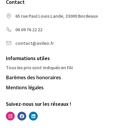
Contact
65 rue Paul Louis Lande, 33000 Bordeaux
06 09 76 22 22
contact@avileo.fr
Informations utiles
Tous les pris sont indiqués en FAI
Barèmes des honoraires
Mentions légales
Suivez-nous sur les réseaux !