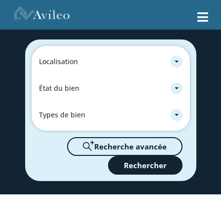
Localisation
État du bien
Types de bien
Recherche avancée
Rechercher