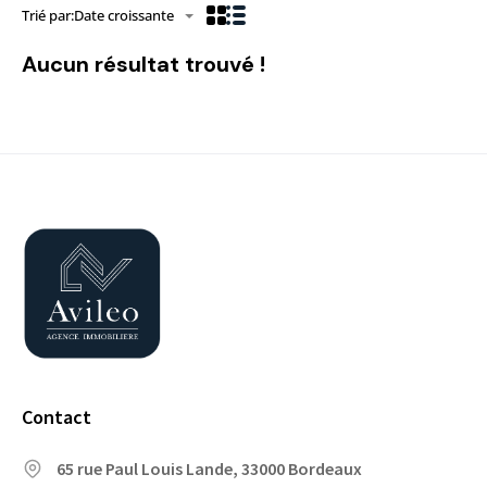
Trié par:
Date croissante
Aucun résultat trouvé !
Contact
65 rue Paul Louis Lande, 33000 Bordeaux