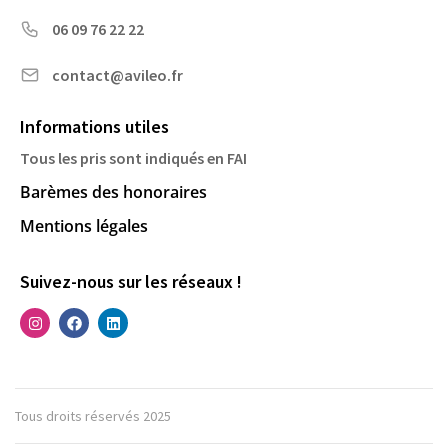
06 09 76 22 22
contact@avileo.fr
Informations utiles
Tous les pris sont indiqués en FAI
Barèmes des honoraires
Mentions légales
Suivez-nous sur les réseaux !
Tous droits réservés 2025