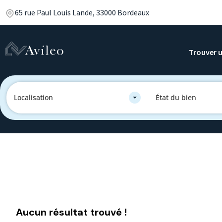
65 rue Paul Louis Lande, 33000 Bordeaux
Trouver u
Localisation
État du bien
Aucun résultat trouvé !