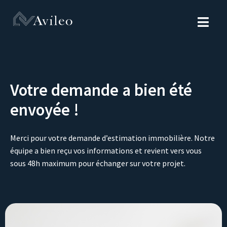
Votre demande a bien été
envoyée !
Merci pour votre demande d’estimation immobilière. Notre
équipe a bien reçu vos informations et revient vers vous
sous 48h maximum pour échanger sur votre projet.