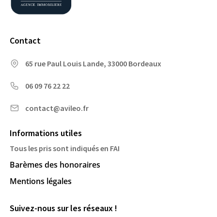
Contact
65 rue Paul Louis Lande, 33000 Bordeaux
06 09 76 22 22
contact@avileo.fr
Informations utiles
Tous les pris sont indiqués en FAI
Barèmes des honoraires
Mentions légales
Suivez-nous sur les réseaux !