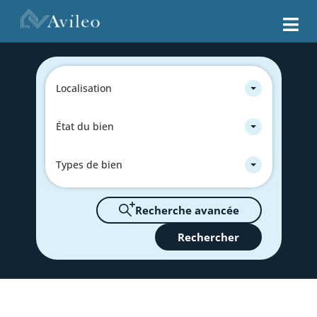
Localisation
État du bien
Types de bien
Recherche avancée
Rechercher