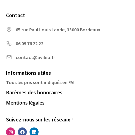
Contact
65 rue Paul Louis Lande, 33000 Bordeaux
06 09 76 22 22
contact@avileo.fr
Informations utiles
Tous les pris sont indiqués en FAI
Barèmes des honoraires
Mentions légales
Suivez-nous sur les réseaux !