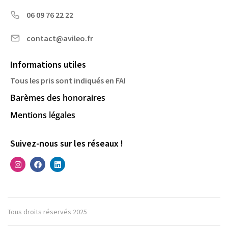
06 09 76 22 22
contact@avileo.fr
Informations utiles
Tous les pris sont indiqués en FAI
Barèmes des honoraires
Mentions légales
Suivez-nous sur les réseaux !
Tous droits réservés 2025