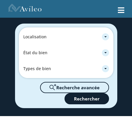
Localisation
État du bien
Types de bien
Recherche avancée
Rechercher