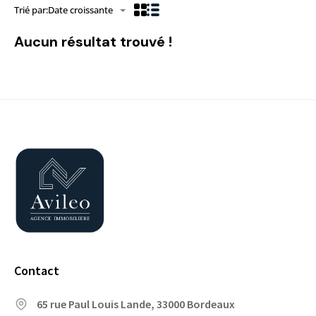
Trié par:
Date croissante
Aucun résultat trouvé !
Contact
65 rue Paul Louis Lande, 33000 Bordeaux