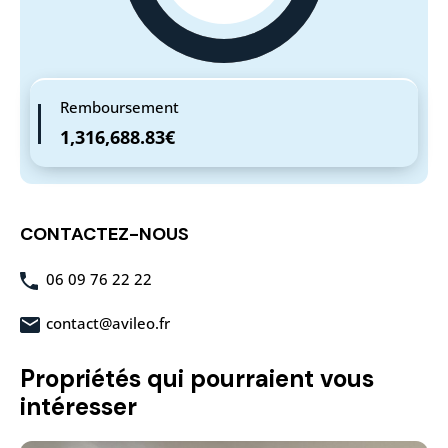
Remboursement
1,316,688.83€
CONTACTEZ-NOUS
06 09 76 22 22
contact@avileo.fr
Propriétés qui pourraient vous
intéresser