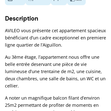
Description
AVILEO vous présente cet appartement spacieux
bénéficiant d’un cadre exceptionnel en premiere
ligne quartier de l’Aiguillon.
Au 3ème étage, l’appartement nous offre une
belle entrée deservant une pièce de vie
lumineuse d’une trentaine de m2, une cuisine,
deux chambres, une salle de bains, un WC et un
cellier.
A noter un magnifique balcon filant d’environ
25m2 permettant de profiter de moments en