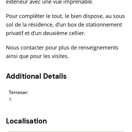
extérieur avec une vue imprenable.
Pour compléter le tout, le bien dispose, au sous
sol de la résidence, d’un box de stationnement
privatif et d’un deuxième cellier.
Nous contacter pour plus de renseignements
ainsi que pour les visites.
Additional Details
Terrasse:
1
Localisation