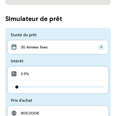
Simulateur de prêt
Durée du prêt
30 Années fixes
Intérêt
Prix d'achat