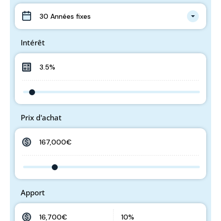
30 Années fixes
Intérêt
Prix d'achat
Apport