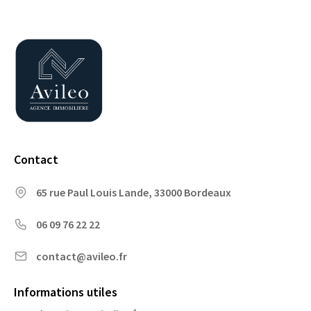
Contact
65 rue Paul Louis Lande, 33000 Bordeaux
06 09 76 22 22
contact@avileo.fr
Informations utiles