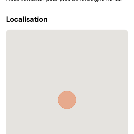
Localisation