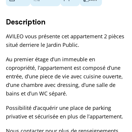
Description
AVILEO vous présente cet appartement 2 pièces
situé derriere le Jardin Public.
Au premier étage d’un immeuble en
copropriété, l’appartement est composé d’une
entrée, d’une piece de vie avec cuisine ouverte,
d’une chambre avec dressing, d’une salle de
bains et d’un WC séparé.
Possibilité d’acquérir une place de parking
privative et sécurisée en plus de l’appartement.
Nous contacter pour plus de renseignements.