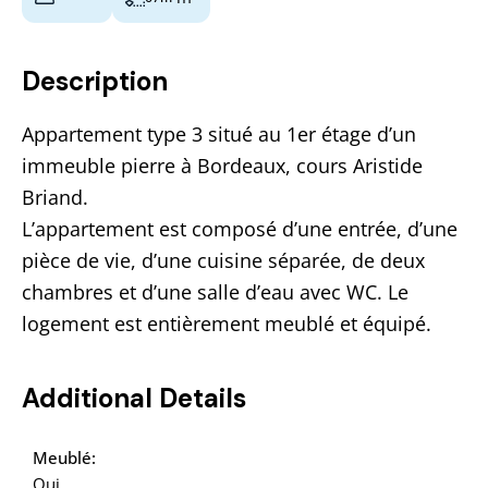
Description
Appartement type 3 situé au 1er étage d’un
immeuble pierre à Bordeaux, cours Aristide
Briand.
L’appartement est composé d’une entrée, d’une
pièce de vie, d’une cuisine séparée, de deux
chambres et d’une salle d’eau avec WC. Le
logement est entièrement meublé et équipé.
Additional Details
Meublé:
Oui