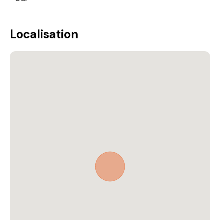
Localisation