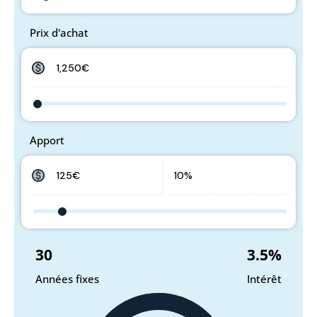
Prix d'achat
Apport
30
3.5
%
Années fixes
Intérêt