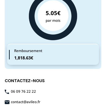
5.05€
par mois
Remboursement
1,818.63€
CONTACTEZ-NOUS
06 09 76 22 22
contact@avileo.fr