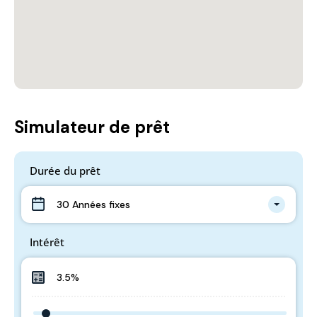
Simulateur de prêt
Durée du prêt
30 Années fixes
Intérêt