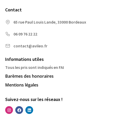
Contact
65 rue Paul Louis Lande, 33000 Bordeaux
06 09 76 22 22
contact@avileo.fr
Informations utiles
Tous les pris sont indiqués en FAI
Barèmes des honoraires
Mentions légales
Suivez-nous sur les réseaux !