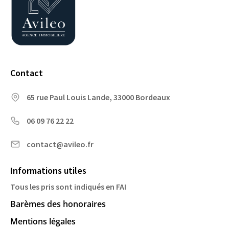
Contact
65 rue Paul Louis Lande, 33000 Bordeaux
06 09 76 22 22
contact@avileo.fr
Informations utiles
Tous les pris sont indiqués en FAI
Barèmes des honoraires
Mentions légales