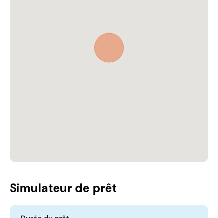
Simulateur de prêt