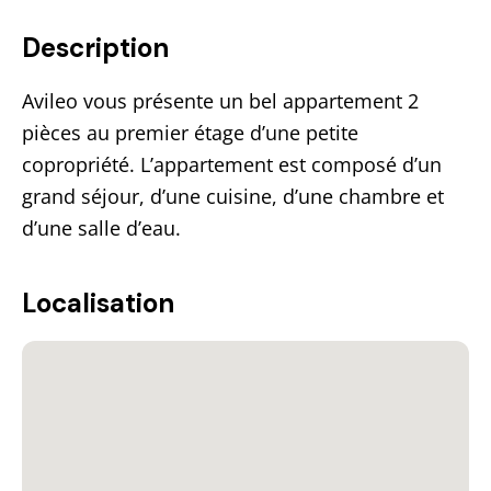
Description
Avileo vous présente un bel appartement 2
pièces au premier étage d’une petite
copropriété. L’appartement est composé d’un
grand séjour, d’une cuisine, d’une chambre et
d’une salle d’eau.
Localisation