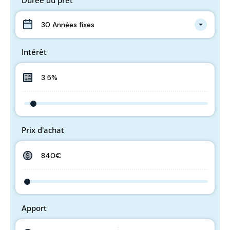
Durée du prêt
30 Années fixes
Intérêt
Prix d'achat
Apport