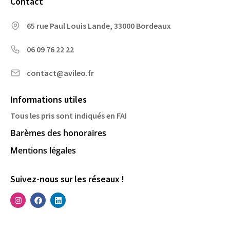
Contact
65 rue Paul Louis Lande, 33000 Bordeaux
06 09 76 22 22
contact@avileo.fr
Informations utiles
Tous les pris sont indiqués en FAI
Barèmes des honoraires
Mentions légales
Suivez-nous sur les réseaux !