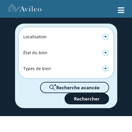
Localisation
État du bien
Types de bien
Recherche avancée
Rechercher