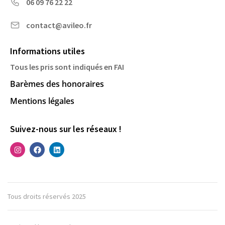
06 09 76 22 22
contact@avileo.fr
Informations utiles
Tous les pris sont indiqués en FAI
Barèmes des honoraires
Mentions légales
Suivez-nous sur les réseaux !
Tous droits réservés 2025