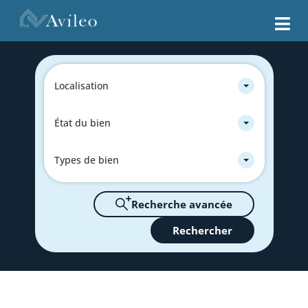
Localisation
État du bien
Types de bien
Recherche avancée
Rechercher