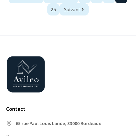
25
Suivant
Contact
65 rue Paul Louis Lande, 33000 Bordeaux