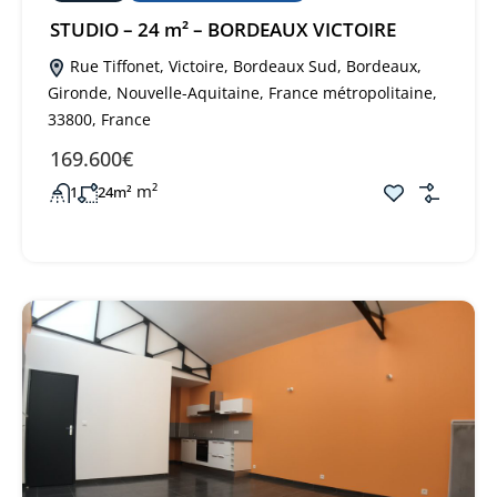
STUDIO – 24 m² – BORDEAUX VICTOIRE
Rue Tiffonet, Victoire, Bordeaux Sud, Bordeaux,
Gironde, Nouvelle-Aquitaine, France métropolitaine,
33800, France
169.600€
m²
1
24m²