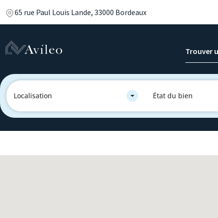
65 rue Paul Louis Lande, 33000 Bordeaux
Trouver u
Localisation
État du bien