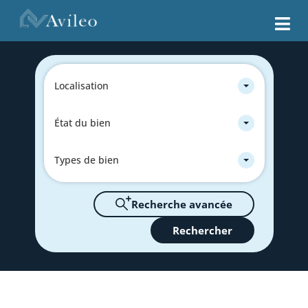
Localisation
État du bien
Types de bien
Recherche avancée
Rechercher