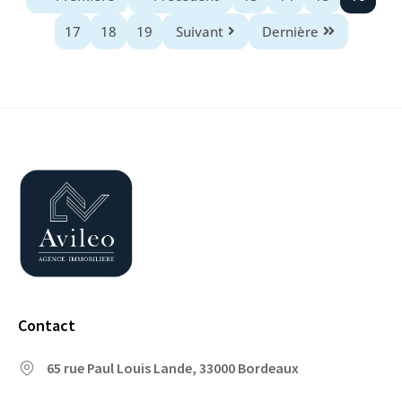
17
18
19
Suivant
Dernière
Contact
65 rue Paul Louis Lande, 33000 Bordeaux