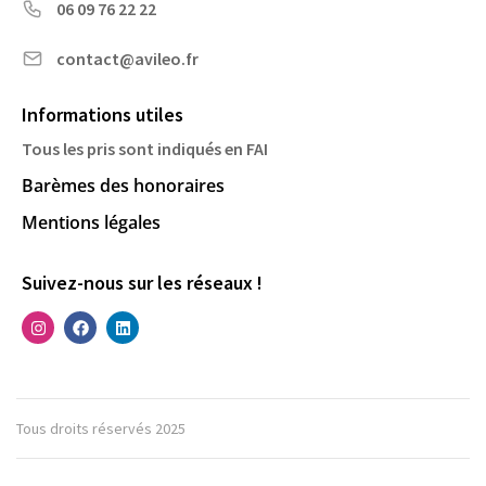
06 09 76 22 22
contact@avileo.fr
Informations utiles
Tous les pris sont indiqués en FAI
Barèmes des honoraires
Mentions légales
Suivez-nous sur les réseaux !
Tous droits réservés 2025