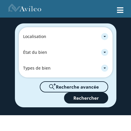
Localisation
État du bien
Types de bien
Recherche avancée
Rechercher