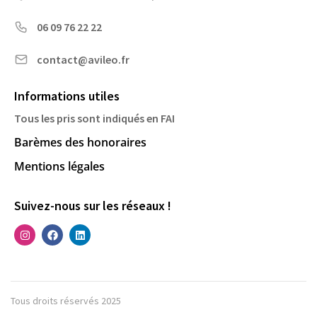
06 09 76 22 22
contact@avileo.fr
Informations utiles
Tous les pris sont indiqués en FAI
Barèmes des honoraires
Mentions légales
Suivez-nous sur les réseaux !
Tous droits réservés 2025