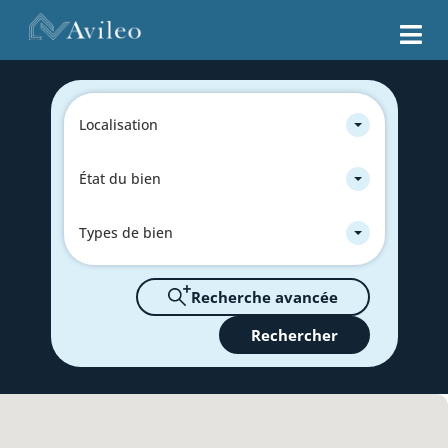
Localisation
État du bien
Types de bien
Recherche avancée
Rechercher