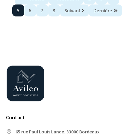
5
6
7
8
Suivant
Dernière
Contact
65 rue Paul Louis Lande, 33000 Bordeaux