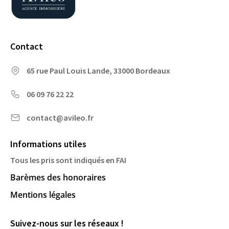
Contact
65 rue Paul Louis Lande, 33000 Bordeaux
06 09 76 22 22
contact@avileo.fr
Informations utiles
Tous les pris sont indiqués en FAI
Barèmes des honoraires
Mentions légales
Suivez-nous sur les réseaux !