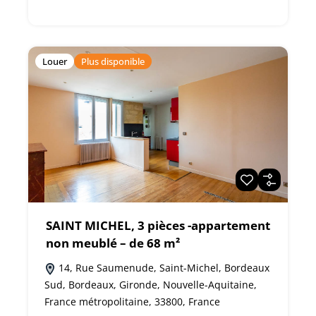
Louer
Plus disponible
SAINT MICHEL, 3 pièces -appartement
non meublé – de 68 m²
14, Rue Saumenude, Saint-Michel, Bordeaux
Sud, Bordeaux, Gironde, Nouvelle-Aquitaine,
France métropolitaine, 33800, France