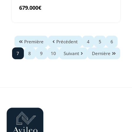
679.000€
Première
Précédent
4
5
6
7
8
9
10
Suivant
Dernière