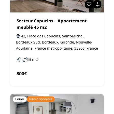
Secteur Capucins – Appartement
meublé 45 m2
42, Place des Capucins, Saint-Michel,
Bordeaux Sud, Bordeaux, Gironde, Nouvelle-
Aquitaine, France métropolitaine, 33800, France
m2
1
45
800€
Louer
Plus disponible