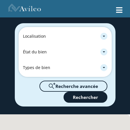
Localisation
État du bien
Types de bien
Recherche avancée
Rechercher